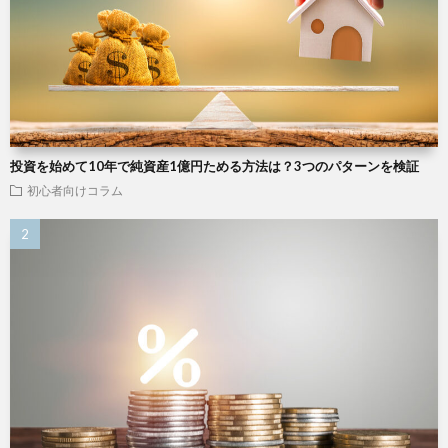
投資を始めて10年で純資産1億円ためる方法は？3つのパターンを検証
初心者向けコラム