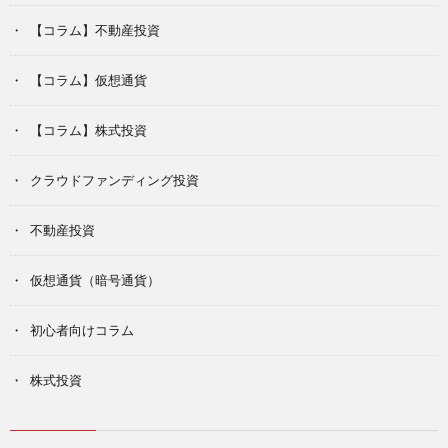
【コラム】不動産投資
【コラム】仮想通貨
【コラム】株式投資
クラウドファンディング投資
不動産投資
仮想通貨（暗号通貨）
初心者向けコラム
株式投資