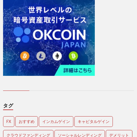
タグ
FX
おすすめ
インカムゲイン
キャピタルゲイン
クラウドファンディング
ソーシャルレンディング
デメリット