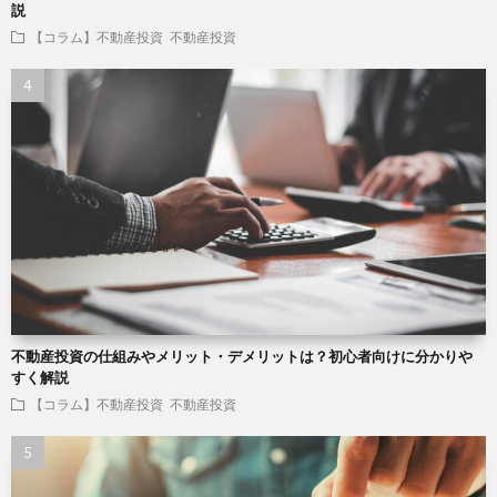
説
【コラム】不動産投資
不動産投資
不動産投資の仕組みやメリット・デメリットは？初心者向けに分かりや
すく解説
【コラム】不動産投資
不動産投資