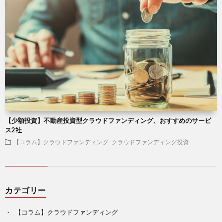
【少額投資】不動産投資型クラウドファンディング、おすすめのサービ
ス2社
【コラム】クラウドファンディング
クラウドファンディング投資
カテゴリー
【コラム】クラウドファンディング