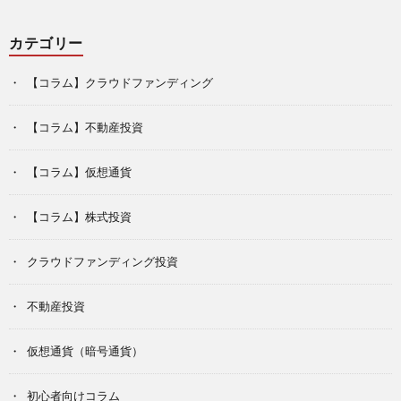
カテゴリー
【コラム】クラウドファンディング
【コラム】不動産投資
【コラム】仮想通貨
【コラム】株式投資
クラウドファンディング投資
不動産投資
仮想通貨（暗号通貨）
初心者向けコラム