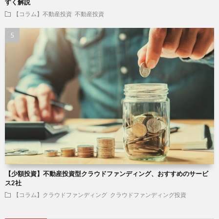
すく解説
【コラム】不動産投資
不動産投資
【少額投資】不動産投資型クラウドファンディング、おすすめのサービ
ス2社
【コラム】クラウドファンディング
クラウドファンディング投資