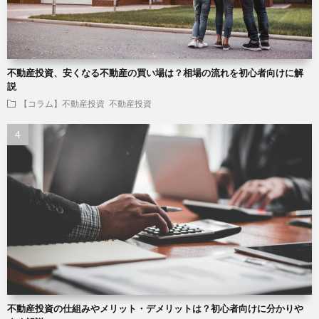
不動産投資、安くなる不動産の買い場は？相場の流れを初心者向けに解
説
【コラム】不動産投資
不動産投資
不動産投資の仕組みやメリット・デメリットは？初心者向けに分かりや