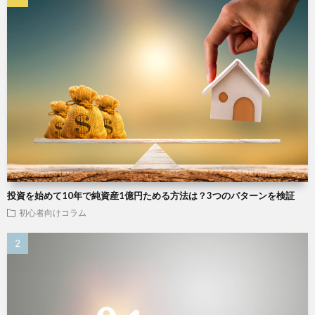
投資を始めて10年で純資産1億円ためる方法は？3つのパターンを検証
初心者向けコラム