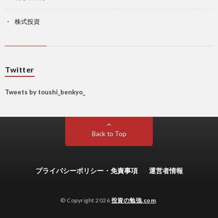
株式投資
Twitter
Tweets by toushi_benkyo_
Back to Top
プライバシーポリシー・免責事項
運営者情報
© Copyright 2026
投資の勉強.com
.