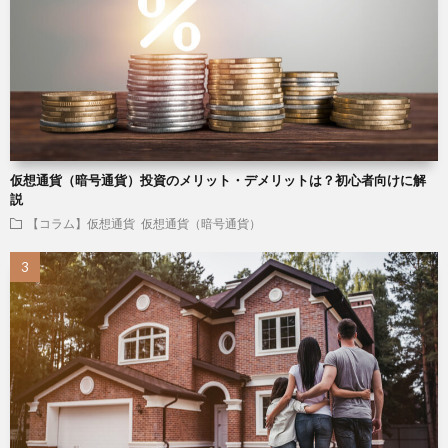
仮想通貨（暗号通貨）投資のメリット・デメリットは？初心者向けに解
説
【コラム】仮想通貨
仮想通貨（暗号通貨）